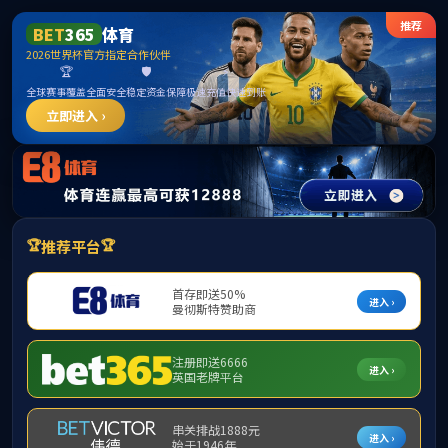
伟德国际(bevictor)-唯一官方网站
欢迎您访问bevictor伟德国际网站！
bevictor伟德国际
Logistics Support Department
通知公告
通知公告
当前位置：
首页
通知公告
bevictor伟德国际小修零修维修材料供应商遴选结果公告
2026-08-05