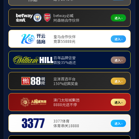
修缮工程询价信息公示
2026-08-05
修缮工程询价信息公示
2026-07-31
修缮工程询价信息公示
2026-07-21
bevictor伟德国际普陀校区 河东食堂餐桌椅采购公告
2026-07-21
关于组织我校青年教师赴闵行区万科紫虹新苑、璀璨雅苑、名苑参观的通知
2026-07-16
bevictor伟德国际暑期床上用品采购项目询价结果公告
2026-07-07
修缮工程询价信息公示
2026-07-06
修缮工程询价信息公示
2026-06-24
bevictor伟德国际闵行校区暑期床上用品采购公告
2026-06-16
bevictor伟德国际小修零修材料供应商遴选公告
2026-06-16
修缮工程询价信息公示
2026-06-15
2026 年 6 月非毕业生网上退宿流程说明
2026-06-15
bevictor伟德国际暑期保洁用品采购项目询价结果公告
2026-06-10
第一页
<<上一页
下一页>>
尾页