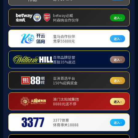
安全隐患较为突出。中心秉持“安全第一、预防
为主”的原则，迅速行动，自
4
月下旬起组织保洁
员对相关室外平台开展集中清理整治，及时消除
安全隐患，营造安全、整洁、有序的居住环境。