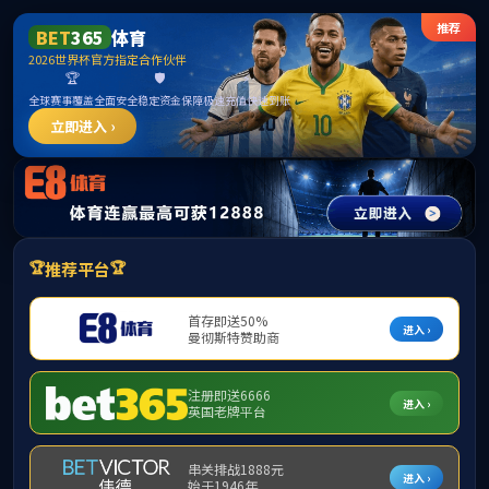
伟德国际(bevictor)-唯一官方网站
欢迎您访问bevictor伟德国际网站！
bevictor伟德国际
Logistics Support Department
宿舍与教学楼服务中心（2）多举措保障学生公寓 消防安全
作者：田玲
审核：张盛蓓
图片来源：昌白冰
发布时间：2026-05-27
浏览次数：
为进一步筑牢校园消防安全防线，切实保障
学生生命财产安全，虹梅南路学生公寓管理员在
例行安全卫生检查中发现，部分学生公寓室外平
台存在落叶、杂物等易燃物大量堆积现象，火灾