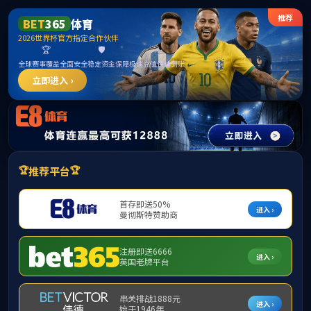
伟德国际(bevictor)-唯一官方网站
提示：您当前ip并非校内地址，该信息仅允许校内地址访问
首页
关闭此页